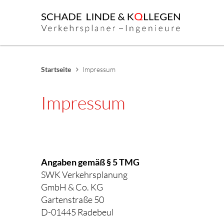
Startseite
Impressum
Impressum
Angaben gemäß § 5 TMG
SWK Verkehrsplanung
GmbH & Co. KG
Gartenstraße 50
D-01445 Radebeul